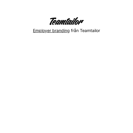
Employer branding
från Teamtailor