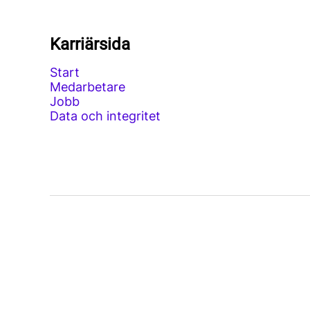
Karriärsida
Start
Medarbetare
Jobb
Data och integritet