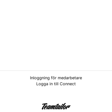
Inloggning för medarbetare
Logga in till Connect