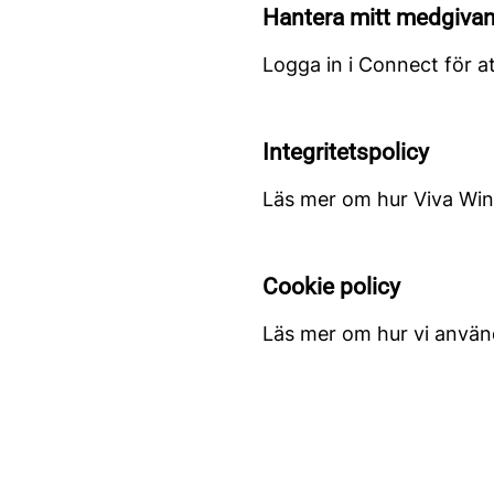
Hantera mitt medgiva
Logga in i Connect för at
Integritetspolicy
Läs mer om hur Viva Win
Cookie policy
Läs mer om hur vi använd